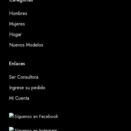
Hombres
Mujeres
Hogar
Nuevos Modelos
Enlaces
Ser Consultora
Ingrese su pedido
Mi Cuenta
Síguenos en Facebook
Síguenos en Instagram