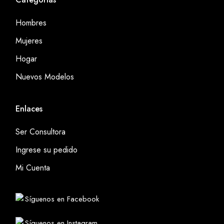
Hombres
Mujeres
Hogar
Nuevos Modelos
Enlaces
Ser Consultora
Ingrese su pedido
Mi Cuenta
Síguenos en Facebook
Síguenos en Instagram