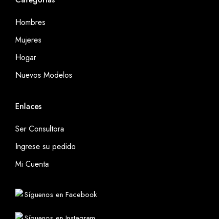
Hombres
Mujeres
Hogar
Nuevos Modelos
Enlaces
Ser Consultora
Ingrese su pedido
Mi Cuenta
Síguenos en Facebook
Síguenos en Instagram