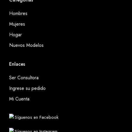
Hombres
Mujeres
Hogar
Nuevos Modelos
Enlaces
Ser Consultora
Ingrese su pedido
Mi Cuenta
Síguenos en Facebook
Síguenos en Instagram