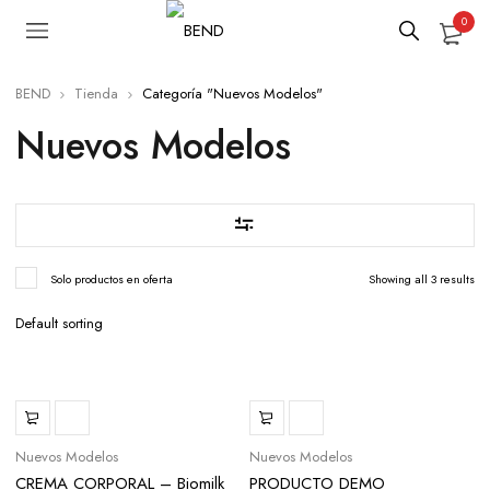
0
BEND
Tienda
Categoría "Nuevos Modelos"
Nuevos Modelos
Solo productos en oferta
Showing all 3 results
Nuevos Modelos
Nuevos Modelos
CREMA CORPORAL – Biomilk
PRODUCTO DEMO