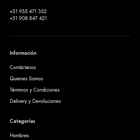
+51 955 471 352
+51 908 847 421
Información
Contáctanos
Quienes Somos
Términos y Condiciones
Delivery y Devoluciones
Categorías
Hombres