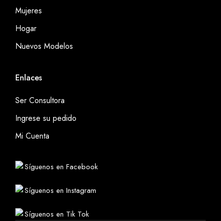
Mujeres
Hogar
Nuevos Modelos
Enlaces
Ser Consultora
Ingrese su pedido
Mi Cuenta
Síguenos en Facebook
Síguenos en Instagram
Síguenos en Tik Tok