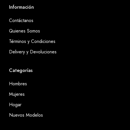
Información
Contáctanos
Quienes Somos
Términos y Condiciones
Delivery y Devoluciones
Categorías
Hombres
Mujeres
Hogar
Nuevos Modelos