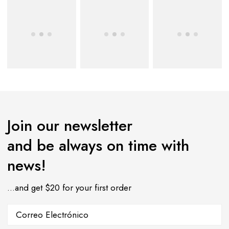
Join our newsletter
and be always on time with
news!
…and get $20 for your first order