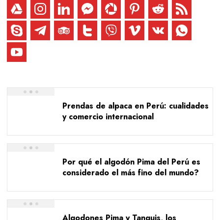
Prendas de alpaca en Perú: cualidades
y comercio internacional
Por qué el algodón Pima del Perú es
considerado el más fino del mundo?
Algodones Pima y Tanguis, los