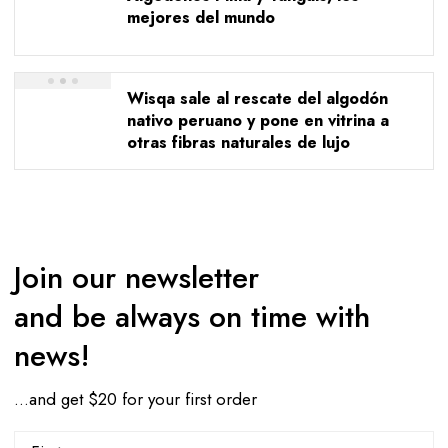
mejores del mundo
Wisqa sale al rescate del algodón
nativo peruano y pone en vitrina a
otras fibras naturales de lujo
Join our newsletter
and be always on time with
news!
…and get $20 for your first order