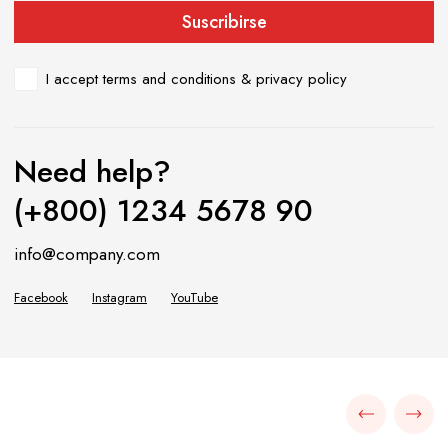
I accept
terms and conditions & privacy policy
Need help?
(+800) 1234 5678 90
info@company.com
Facebook
Instagram
YouTube