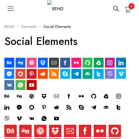
0
BEND
Elements
Social Elements
Social Elements