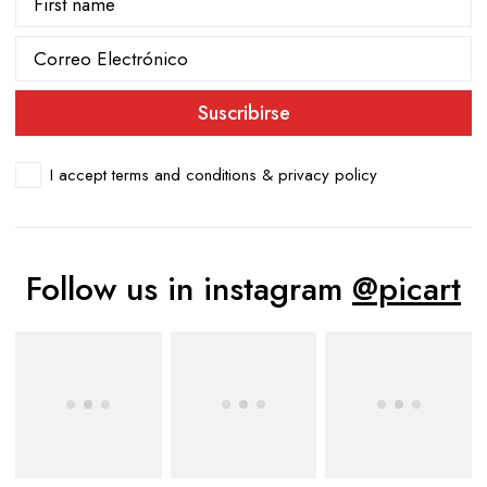
I accept
terms and conditions & privacy policy
Follow us in instagram
@picart