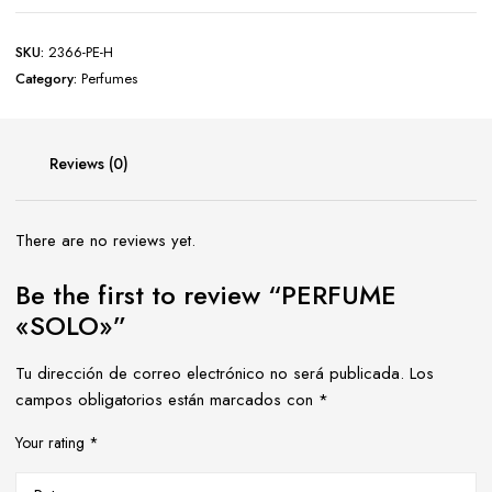
SKU:
2366-PE-H
Category:
Perfumes
Reviews (0)
There are no reviews yet.
Be the first to review “PERFUME
«SOLO»”
Tu dirección de correo electrónico no será publicada.
Los
campos obligatorios están marcados con
*
Your rating
*