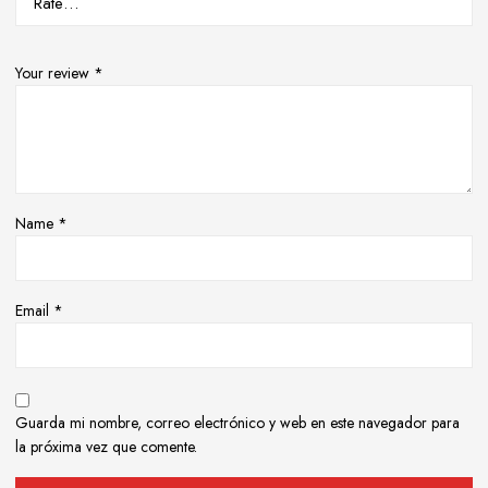
Your review
*
Name
*
Email
*
Guarda mi nombre, correo electrónico y web en este navegador para
la próxima vez que comente.