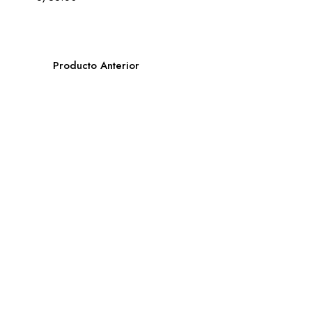
Producto Anterior