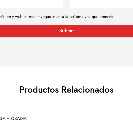
rónico y web en este navegador para la próxima vez que comente.
Productos Relacionados
GAIA,OSADIA
)