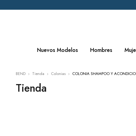
Nuevos Modelos
Hombres
Muje
BEND
Tienda
Colonias
COLONIA SHAMPOO Y ACONDICI
Tienda