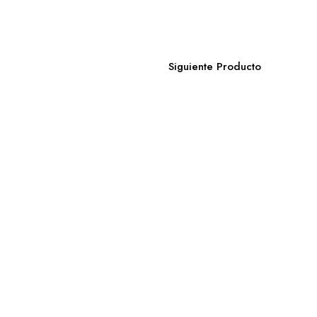
Siguiente Producto