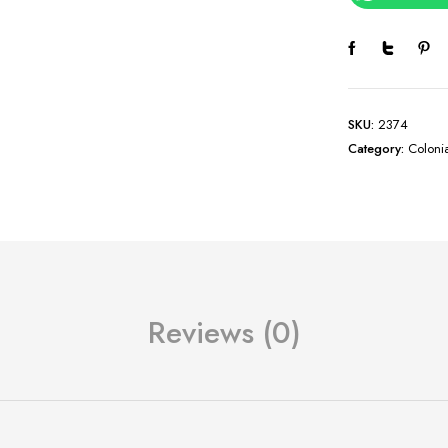
SKU:
2374
Category:
Coloni
Reviews (0)