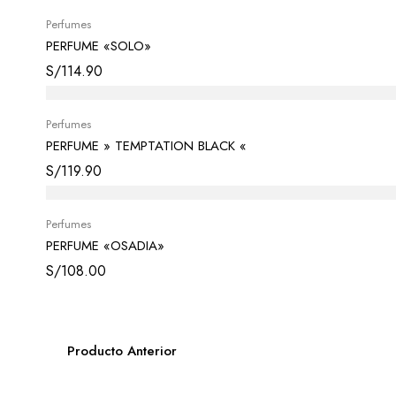
Perfumes
PERFUME «SOLO»
S/
114.90
Perfumes
PERFUME » TEMPTATION BLACK «
S/
119.90
Perfumes
PERFUME «OSADIA»
S/
108.00
Producto Anterior