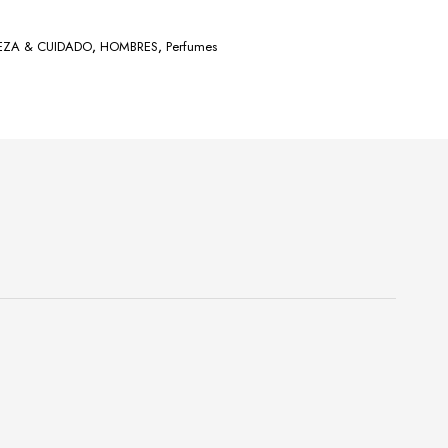
EZA & CUIDADO
,
HOMBRES
,
Perfumes