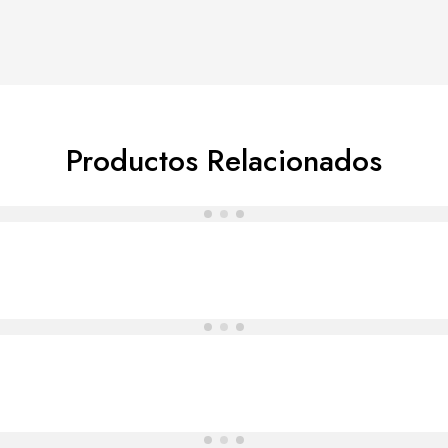
Productos Relacionados