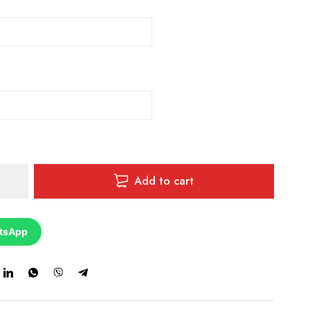
Add to cart
tsApp