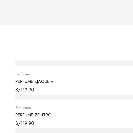
Perfumes
PERFUME «JAQUE «
S/
119.90
Perfumes
PERFUME ZENTRO
S/
119.90