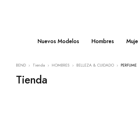
Nuevos Modelos
Hombres
Muje
BEND
Tienda
HOMBRES
BELLEZA & CUIDADO
PERFUME
Tienda