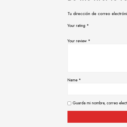
Tu dirección de correo electrón
Your rating
*
Your review
*
Name
*
Guarda mi nombre, correo elect