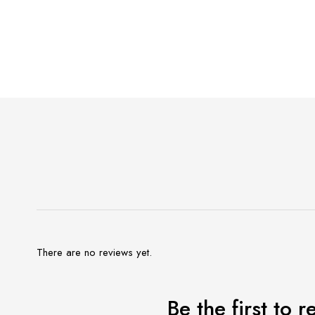
There are no reviews yet.
Be the first t